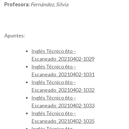
Profesora:
Fernández, Silvia
Apuntes:
Inglés Técnico 6to –
Escaneado_20210402-1029
Inglés Técnico 6to –
Escaneado_20210402-1031
Inglés Técnico 6to –
Escaneado_20210402-1032
Inglés Técnico 6to –
Escaneado_20210402-1033
Inglés Técnico 6to –
Escaneado_20210402-1035
Inglés Técnico 6to –