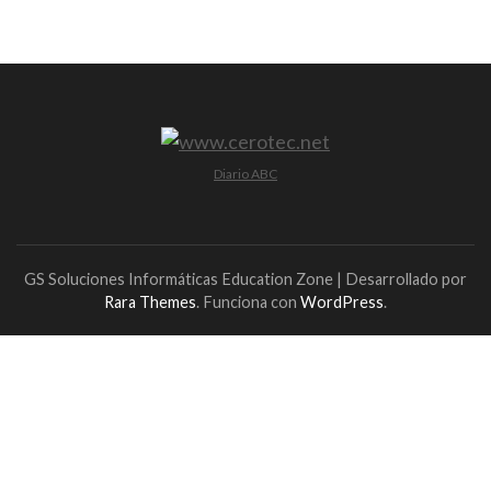
Diario ABC
GS Soluciones Informáticas
Education Zone | Desarrollado por
Rara Themes
. Funciona con
WordPress
.