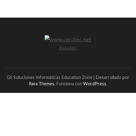
Diario ABC
GS Soluciones Informáticas
Education Zone | Desarrollado por
Rara Themes
. Funciona con
WordPress
.