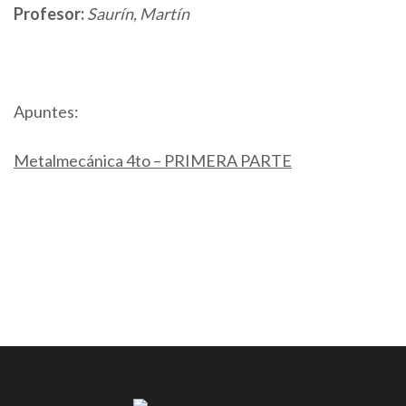
Profesor:
Saurín, Martín
Apuntes:
Metalmecánica 4to – PRIMERA PARTE